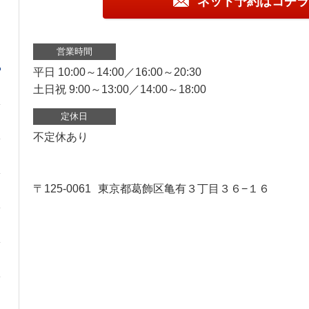
ネット予約はコチラ
営業時間
平日 10:00～14:00／16:00～20:30
土日祝 9:00～13:00／14:00～18:00
定休日
不定休あり
〒125-0061
東京都葛飾区亀有３丁目３６−１６