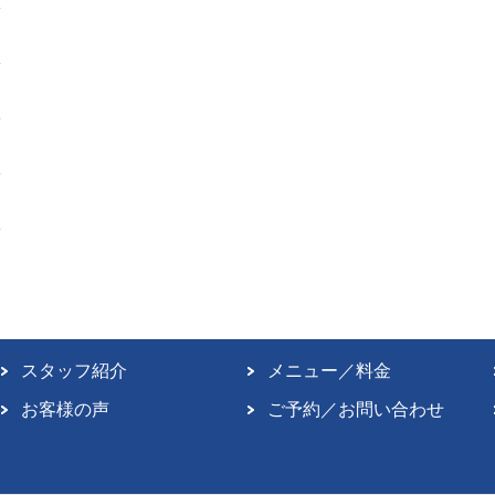
スタッフ紹介
メニュー／料金
お客様の声
ご予約／お問い合わせ