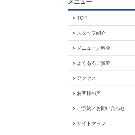
メニュー
TOP
スタッフ紹介
メニュー／料金
よくあるご質問
アクセス
お客様の声
ご予約／お問い合わせ
サイトマップ