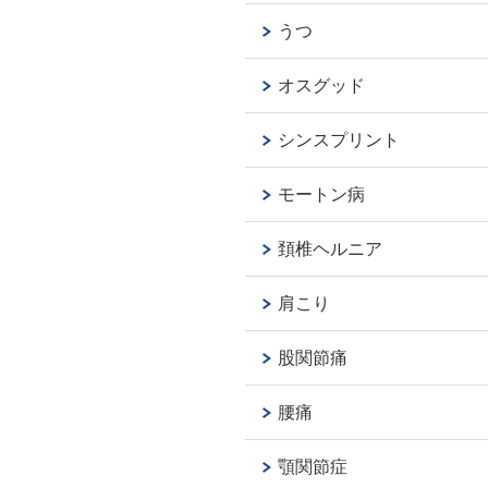
うつ
オスグッド
シンスプリント
モートン病
頚椎ヘルニア
肩こり
股関節痛
腰痛
顎関節症