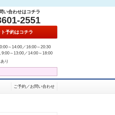
問い合わせはコチラ
3601-2551
ット予約はコチラ
0:00～14:00／16:00～20:30
9:00～13:00／14:00～18:00
休あり
ご予約／お問い合わせ