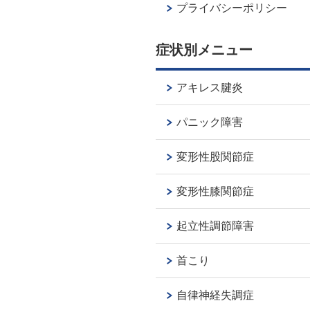
プライバシーポリシー
症状別メニュー
アキレス腱炎
パニック障害
変形性股関節症
変形性膝関節症
起立性調節障害
首こり
自律神経失調症