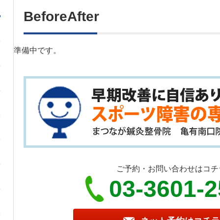
BeforeAfter
準備中です。
ご予約・お問い合わせはコチ
03-3601-