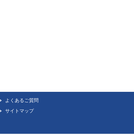
よくあるご質問
サイトマップ