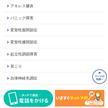
アキレス腱炎
パニック障害
変形性股関節症
変形性膝関節症
起立性調節障害
首こり
ページの
自律神経失調症
先頭へ
うつ
オスグッド