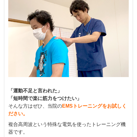
「運動不足と言われた」
「短時間で楽に筋力をつけたい」
そんな方はぜひ、当院の
EMSトレーニングをお試しく
ださい。
複合高周波という特殊な電気を使ったトレーニング機
器です。