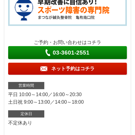
ご予約・お問い合わせはコチラ
03-3601-2551
ネット予約はコチラ
営業時間
平日 10:00～14:00／16:00～20:30
土日祝 9:00～13:00／14:00～18:00
定休日
不定休あり