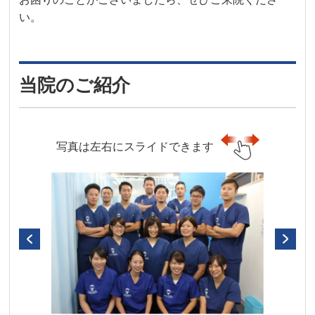
い。
当院のご紹介
写真は左右にスライドできます