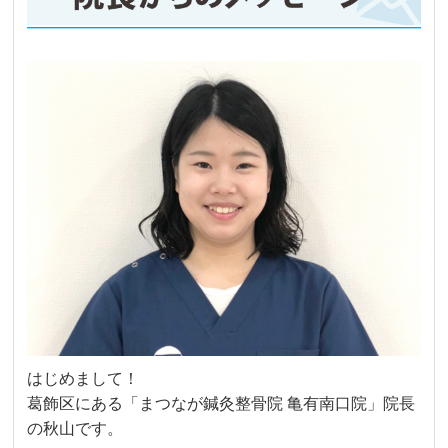
はじめまして！
葛飾区にある「まつなが鍼灸整骨院 亀有南口院」院長
の秋山です。