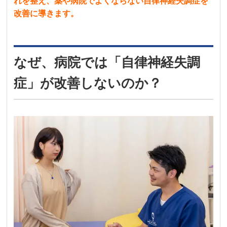
れを整え、薬や病院でよくならない自律神経失調症を
改善に導きます。
なぜ、病院では「自律神経失調
症」が改善しないのか？