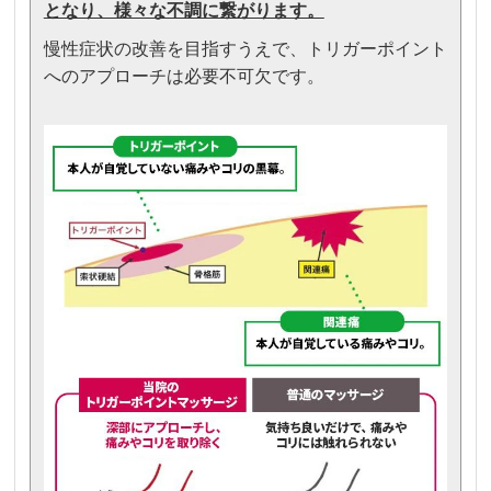
となり、様々な不調に繋がります。
慢性症状の改善を目指すうえで、トリガーポイント
へのアプローチは必要不可欠です。