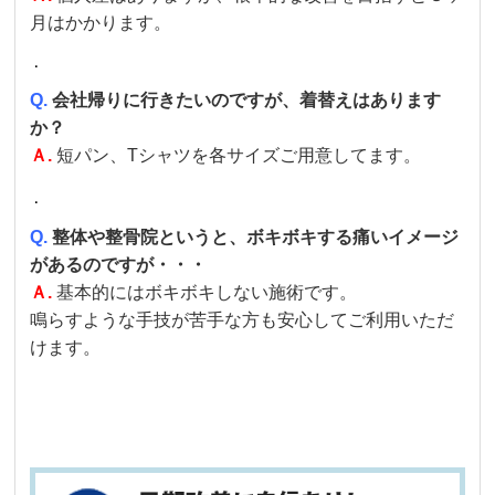
月はかかります。
．
Q.
会社帰りに行きたいのですが、着替えはあります
か？
Ａ.
短パン、Tシャツを各サイズご用意してます。
．
Q.
整体や整骨院というと、ボキボキする痛いイメージ
があるのですが・・・
Ａ.
基本的にはボキボキしない施術です。
鳴らすような手技が苦手な方も安心してご利用いただ
けます。