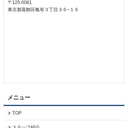
〒125-0061
東京都葛飾区亀有３丁目３６−１６
メニュー
TOP
スタッフ紹介