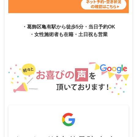
・葛飾区亀有駅から徒歩5分・当日予約OK
・女性施術者も在籍・土日祝も営業