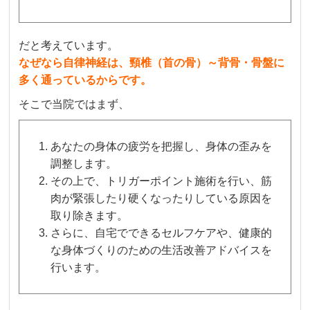
だと考えています。
なぜなら自律神経は、頸椎（首の骨）～背骨・骨盤に
多く通っているからです。
そこで当院ではまず、
あなたの身体の疲労を把握し、身体の歪みを
調整します。
その上で、トリガーポイント施術を行い、筋
肉が緊張したり硬くなったりしている原因を
取り除きます。
さらに、自宅でできるセルフケアや、健康的
な身体づくりのための生活改善アドバイスを
行います。