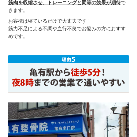
筋肉を収縮させ、トレーニングと同等の効果が期待
で
きます。
お客様は寝ているだけで大丈夫です！
筋力不足による不調や血行不良でお悩みの方におすす
めです。