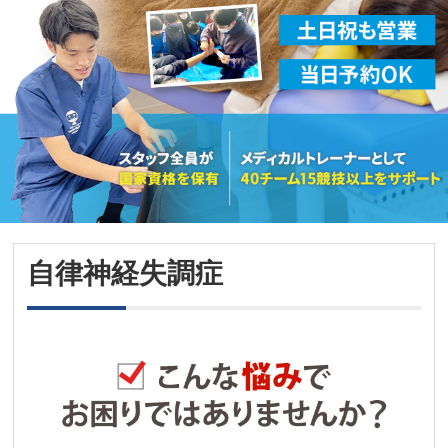
自律神経失調症