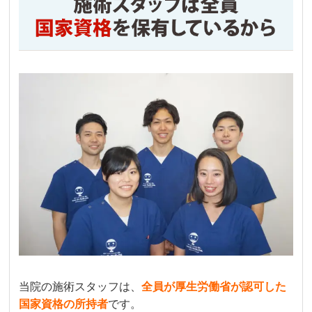
当院の施術スタッフは、
全員が厚生労働省が認可した
国家資格の所持者
です。