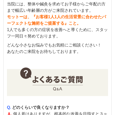
当院には、整体や鍼灸を求めてお子様からご年配の方
まで幅広い年齢層の方がご来院されています。
モットーは、『お客様1人1人の生活背景に合わせたパ
ーフェクトな施術をご提案する』こと。
1人でも多くの方の症状を改善へと導くために、スタッ
フ一同日々努めております。
どんな小さなお悩みでもお気軽にご相談ください！
あなたのご来院をお待ちしております。
Q.
どのくらいで良くなりますか？
Ａ.
個人差はありますが、根本的な改善を目指すと３ヶ