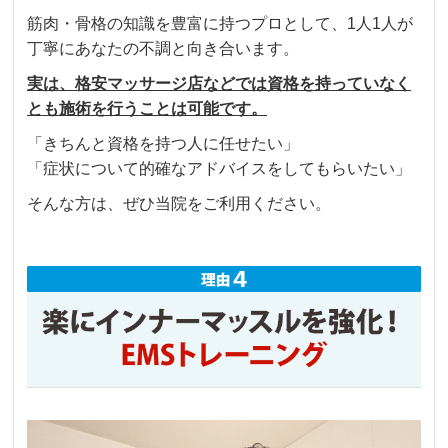
筋肉・骨格の知識を豊富に持つプロとして、1人1人が
丁寧にあなたの不調と向き合います。
実は、格安マッサージ店などでは資格を持っていなく
とも施術を行うことは可能です。
「きちんと資格を持つ人に任せたい」
「症状について的確なアドバイスをしてもらいたい」
そんな方は、ぜひ当院をご利用ください。