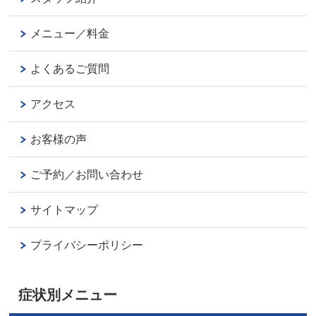
メニュー／料金
よくあるご質問
アクセス
お客様の声
ご予約／お問い合わせ
サイトマップ
プライバシーポリシー
症状別メニュー