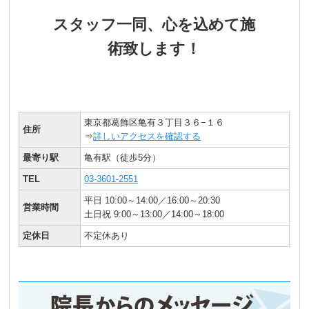
スタッフ一同、心を込めて施
術致します！
東京都葛飾区亀有３丁目３６−１６
住所
⇒
詳しいアクセスを確認する
最寄り駅
亀有駅（徒歩5分）
TEL
03-3601-2551
平日 10:00～14:00／16:00～20:30
営業時間
土日祝 9:00～13:00／14:00～18:00
定休日
不定休あり