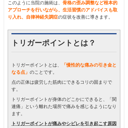
このように当院の施術は、
骨格の歪み調整など根本的
アプローチを行いながら、生活習慣のアドバイスも取
り入れ、自律神経失調症
の症状を改善に導きます。
トリガーポイントとは？
トリガーポイントとは、
「
慢性的な痛みの引き金と
なる点」
のことです。
点の正体は疲労した筋肉にできるコリの固まりで
す。
トリガーポイントが身体のどこかにできると、「関
連痛」という離れた場所で痛みを感じるようになり
ます。
トリガーポイントが痛みやシビレを引き起こす原因