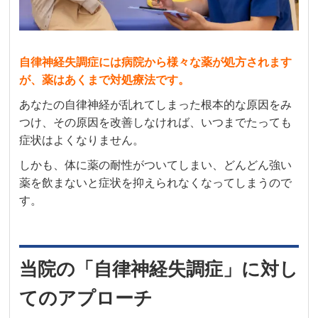
自律神経失調症には病院から様々な薬が処方されます
が、薬はあくまで対処療法です。
あなたの自律神経が乱れてしまった根本的な原因をみ
つけ、その原因を改善しなければ、いつまでたっても
症状はよくなりません。
しかも、体に薬の耐性がついてしまい、どんどん強い
薬を飲まないと症状を抑えられなくなってしまうので
す。
当院の「自律神経失調症」に対し
てのアプローチ