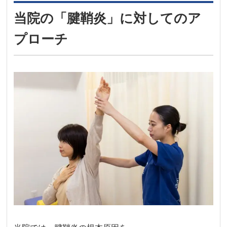
当院の「腱鞘炎」に対してのア
プローチ