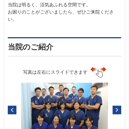
当院は明るく、活気あふれる空間です。
お困りのことがございましたら、ぜひご来院くださ
い。
当院のご紹介
写真は左右にスライドできます