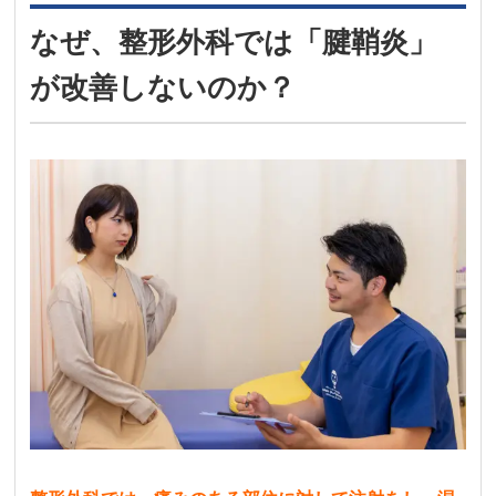
なぜ、整形外科では「腱鞘炎」
が改善しないのか？