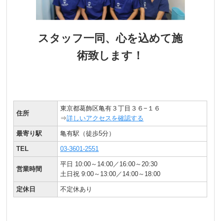
スタッフ一同、心を込めて施
術致します！
東京都葛飾区亀有３丁目３６−１６
住所
⇒
詳しいアクセスを確認する
最寄り駅
亀有駅（徒歩5分）
TEL
03-3601-2551
平日 10:00～14:00／16:00～20:30
営業時間
土日祝 9:00～13:00／14:00～18:00
定休日
不定休あり