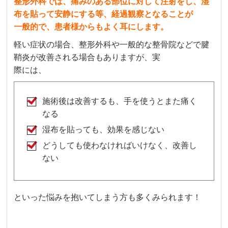
整形外科では、痛みのある部位に対して注射をし、湿
布を貼って安静にする等、経過観察となることが
一般的で、患者様からもよく耳にします。
軽い症状の場合、整形外科や一般的な整骨院などで腱
鞘炎が改善される場合もありますが、実
際には、
施術後は改善するも、手を使うとまた痛く
なる
湿布を貼っても、効果を感じない
どうしても使わなければいけなく、改善し
ない
といった悩みを抱いてしまう方も多くみられます！