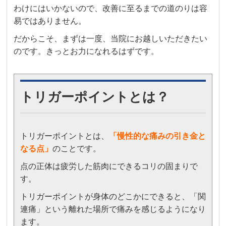
わけにはいかないので、改善に至るまでの道のりは容
易ではありません。
だからこそ、まずは一度、当院にお越しいただきたい
のです。きっとお力になれるはずです。
トリガーポイントとは？
トリガーポイントとは、
「
慢性的な痛みの引き金と
なる点」
のことです。
点の正体は疲労した筋肉にできるコリの固まりで
す。
トリガーポイントが身体のどこかにできると、「関
連痛」という離れた場所で痛みを感じるようになり
ます。