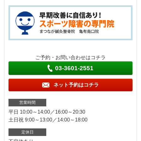
ご予約・お問い合わせはコチラ
03-3601-2551
ネット予約はコチラ
営業時間
平日 10:00～14:00／16:00～20:30
土日祝 9:00～13:00／14:00～18:00
定休日