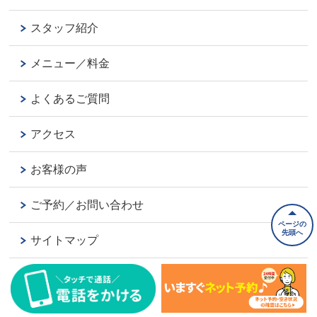
スタッフ紹介
メニュー／料金
よくあるご質問
アクセス
お客様の声
ご予約／お問い合わせ
ページの
先頭へ
サイトマップ
プライバシーポリシー