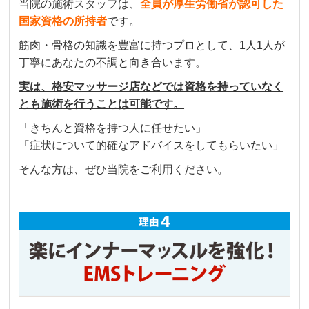
当院の施術スタッフは、
全員が厚生労働省が認可した
国家資格の所持者
です。
筋肉・骨格の知識を豊富に持つプロとして、1人1人が
丁寧にあなたの不調と向き合います。
実は、格安マッサージ店などでは資格を持っていなく
とも施術を行うことは可能です。
「きちんと資格を持つ人に任せたい」
「症状について的確なアドバイスをしてもらいたい」
そんな方は、ぜひ当院をご利用ください。