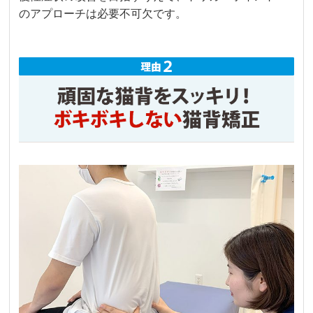
のアプローチは必要不可欠です。