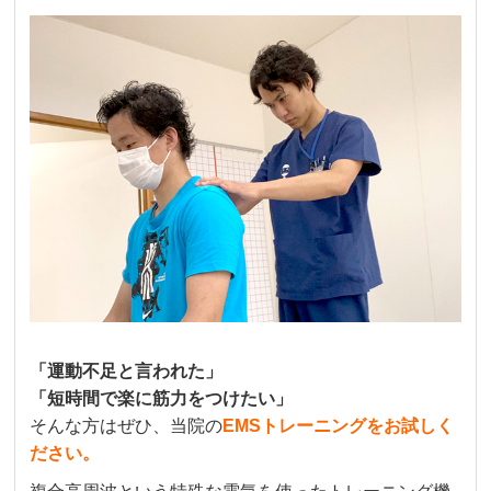
「運動不足と言われた」
「短時間で楽に筋力をつけたい」
そんな方はぜひ、当院の
EMSトレーニングをお試しく
ださい。