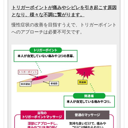
トリガーポイントが痛みやシビレを引き起こす原因
となり、様々な不調に繋がります。
慢性症状の改善を目指すうえで、トリガーポイント
へのアプローチは必要不可欠です。