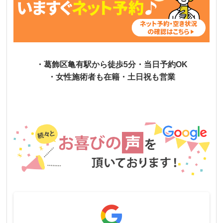
・葛飾区亀有駅から徒歩5分・当日予約OK
・女性施術者も在籍・土日祝も営業