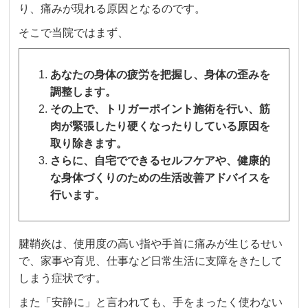
り、痛みが現れる原因となるのです。
そこで当院ではまず、
あなたの身体の疲労を把握し、身体の歪みを
調整します。
その上で、トリガーポイント施術を行い、筋
肉が緊張したり硬くなったりしている原因を
取り除きます。
さらに、自宅でできるセルフケアや、健康的
な身体づくりのための生活改善アドバイスを
行います。
腱鞘炎は、使用度の高い指や手首に痛みが生じるせい
で、家事や育児、仕事など日常生活に支障をきたして
しまう症状です。
また「安静に」と言われても、手をまったく使わない