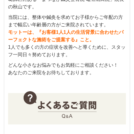
の秋山です。
当院には、整体や鍼灸を求めてお子様からご年配の方
まで幅広い年齢層の方がご来院されています。
モットーは、『お客様1人1人の生活背景に合わせたパ
ーフェクトな施術をご提案する』こと。
1人でも多くの方の症状を改善へと導くために、スタッ
フ一同日々努めております。
どんな小さなお悩みでもお気軽にご相談ください！
あなたのご来院をお待ちしております。