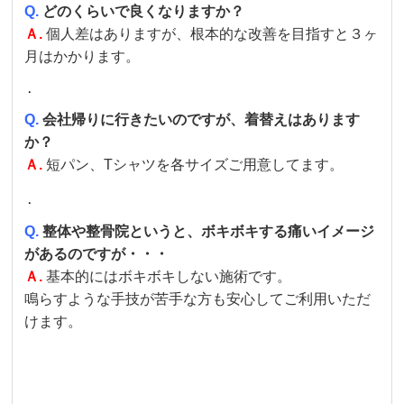
Q.
どのくらいで良くなりますか？
Ａ.
個人差はありますが、根本的な改善を目指すと３ヶ
月はかかります。
．
Q.
会社帰りに行きたいのですが、着替えはあります
か？
Ａ.
短パン、Tシャツを各サイズご用意してます。
．
Q.
整体や整骨院というと、ボキボキする痛いイメージ
があるのですが・・・
Ａ.
基本的にはボキボキしない施術です。
鳴らすような手技が苦手な方も安心してご利用いただ
けます。