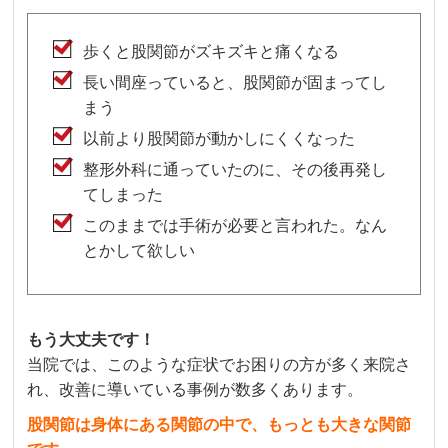
歩くと股関節がズキズキと痛くなる
長い間座っていると、股関節が固まってし
まう
以前より股関節が動かしにくくなった
整形外科に通っていたのに、その後再発し
てしまった
このままでは手術が必要と言われた。なん
とかして欲しい
もう大丈夫です！
当院では、このような症状でお困りの方が多く来院さ
れ、改善に導いている事例が数多くあります。
股関節は身体にある関節の中で、もっとも大きな関節