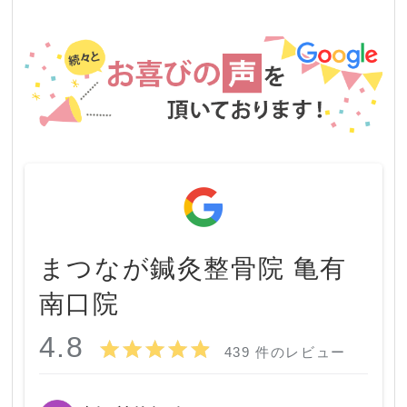
まつなが鍼灸整骨院 亀有
南口院
4.8
439 件のレビュー