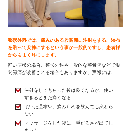
整形外科では、痛みのある股関節に注射をする、湿布
を貼って安静にするという事が一般的ですし、患者様
からもよく耳にします。
軽い症状の場合、整形外科や一般的な整骨院などで股
関節痛が改善される場合もありますが、実際には、
注射をしてもらった後は良くなるが、使い
すぎるとまた痛くなる
頂いた湿布や、痛み止めを飲んでも変わら
ない
マッサージをした後に、重だるさが出てし
まった