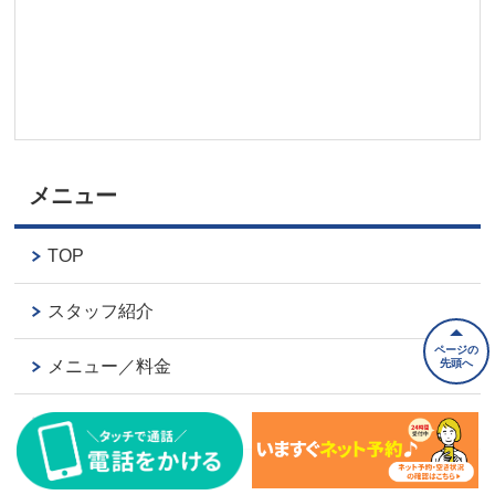
メニュー
TOP
スタッフ紹介
ページの
先頭へ
メニュー／料金
よくあるご質問
アクセス