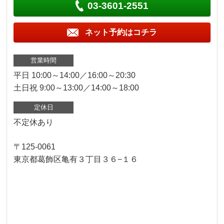
03-3601-2551
ネット予約はコチラ
営業時間
平日 10:00～14:00／16:00～20:30
土日祝 9:00～13:00／14:00～18:00
定休日
不定休あり
〒125-0061
東京都葛飾区亀有３丁目３６−１６