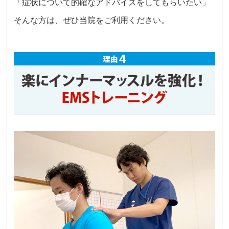
「症状について的確なアドバイスをしてもらいたい」
そんな方は、ぜひ当院をご利用ください。