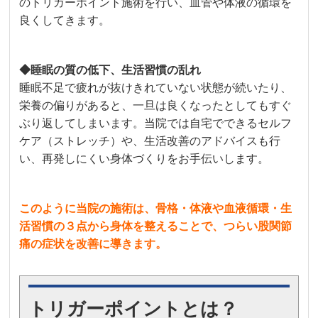
のトリガーポイント施術を行い、血管や体液の循環を
良くしてきます。
◆睡眠の質の低下、生活習慣の乱れ
睡眠不足で疲れが抜けきれていない状態が続いたり、
栄養の偏りがあると、一旦は良くなったとしてもすぐ
ぶり返してしまいます。当院では自宅でできるセルフ
ケア（ストレッチ）や、生活改善のアドバイスも行
い、再発しにくい身体づくりをお手伝いします。
このように当院の施術は、骨格・体液や血液循環・生
活習慣の３点から身体を整えることで、つらい股関節
痛の症状を改善に導きます。
トリガーポイントとは？