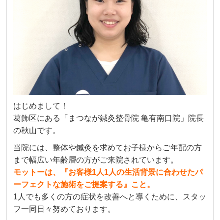
はじめまして！
葛飾区にある「まつなが鍼灸整骨院 亀有南口院」院長
の秋山です。
当院には、整体や鍼灸を求めてお子様からご年配の方
まで幅広い年齢層の方がご来院されています。
モットーは、『お客様1人1人の生活背景に合わせたパ
ーフェクトな施術をご提案する』こと。
1人でも多くの方の症状を改善へと導くために、スタッ
フ一同日々努めております。