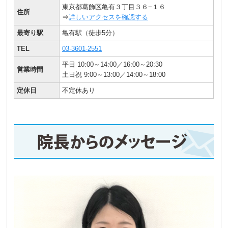
東京都葛飾区亀有３丁目３６−１６
住所
⇒
詳しいアクセスを確認する
最寄り駅
亀有駅（徒歩5分）
TEL
03-3601-2551
平日 10:00～14:00／16:00～20:30
営業時間
土日祝 9:00～13:00／14:00～18:00
定休日
不定休あり