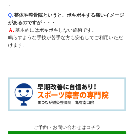
．
Q.
整体や整骨院というと、ボキボキする痛いイメージ
があるのですが・・・
Ａ.
基本的にはボキボキしない施術です。
鳴らすような手技が苦手な方も安心してご利用いただ
けます。
ご予約・お問い合わせはコチラ