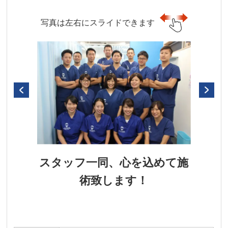
写真は左右にスライドできます
スタッフ一同、心を込めて施
術致します！