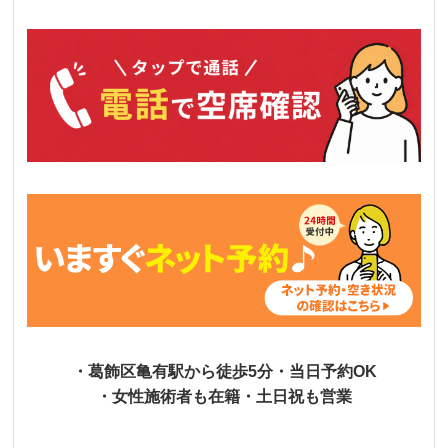
・葛飾区亀有駅から徒歩5分・当日予約OK
・女性施術者も在籍・土日祝も営業