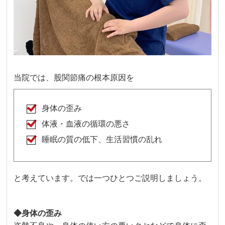
当院では、股関節痛の根本原因を
身体の歪み
体液・血液の循環の悪さ
睡眠の質の低下、生活習慣の乱れ
と考えています。では一つひとつご説明しましょう。
◆身体の歪み