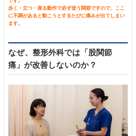
です。
歩く・立つ・座る動作で必ず使う関節ですので、ここ
に不調があると動こうとするたびに痛みが出てしまい
ます。
なぜ、整形外科では「股関節
痛」が改善しないのか？