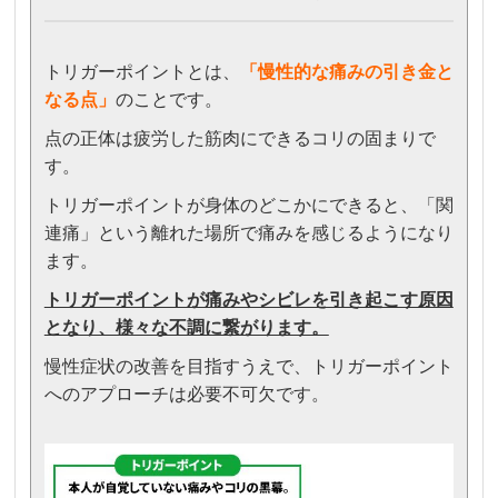
トリガーポイントとは、
「
慢性的な痛みの引き金と
なる点」
のことです。
点の正体は疲労した筋肉にできるコリの固まりで
す。
トリガーポイントが身体のどこかにできると、「関
連痛」という離れた場所で痛みを感じるようになり
ます。
トリガーポイントが痛みやシビレを引き起こす原因
となり、様々な不調に繋がります。
慢性症状の改善を目指すうえで、トリガーポイント
へのアプローチは必要不可欠です。