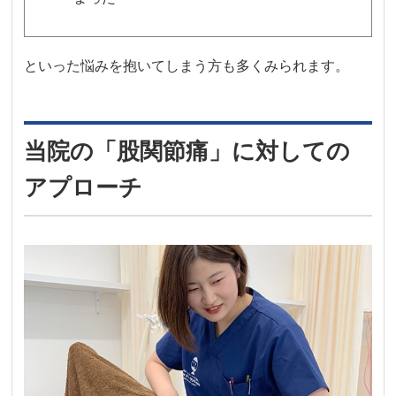
といった悩みを抱いてしまう方も多くみられます。
当院の「股関節痛」に対しての
アプローチ