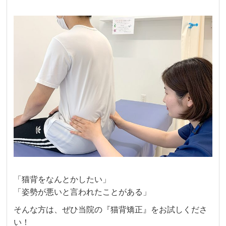
「猫背をなんとかしたい」
「姿勢が悪いと言われたことがある」
そんな方は、ぜひ当院の『猫背矯正』をお試しくださ
い！