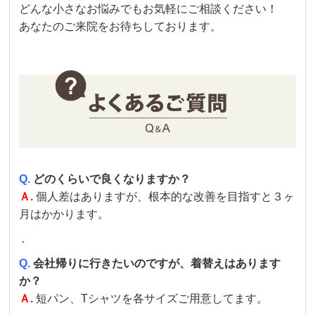
どんな小さなお悩みでもお気軽にご相談ください！
あなたのご来院をお待ちしております。
Q.
どのくらいで良くなりますか？
Ａ.
個人差はありますが、根本的な改善を目指すと３ヶ
月はかかります。
．
Q.
会社帰りに行きたいのですが、着替えはあります
か？
Ａ.
短パン、Tシャツを各サイズご用意してます。