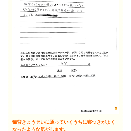
猫背きょうせいに通っていくうちに寝つきがよく
なったような気がします。