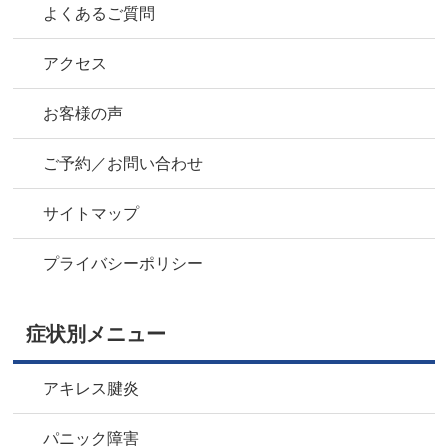
よくあるご質問
アクセス
お客様の声
ご予約／お問い合わせ
サイトマップ
プライバシーポリシー
症状別メニュー
アキレス腱炎
パニック障害