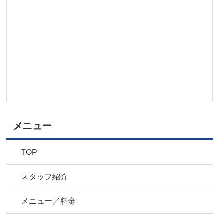
メニュー
TOP
スタッフ紹介
メニュー／料金