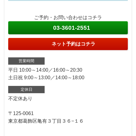
ご予約・お問い合わせはコチラ
03-3601-2551
ネット予約はコチラ
営業時間
平日 10:00～14:00／16:00～20:30
土日祝 9:00～13:00／14:00～18:00
定休日
不定休あり
〒125-0061
東京都葛飾区亀有３丁目３６−１６