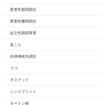
変形性股関節症
変形性膝関節症
起立性調節障害
首こり
自律神経失調症
うつ
オスグッド
シンスプリント
モートン病