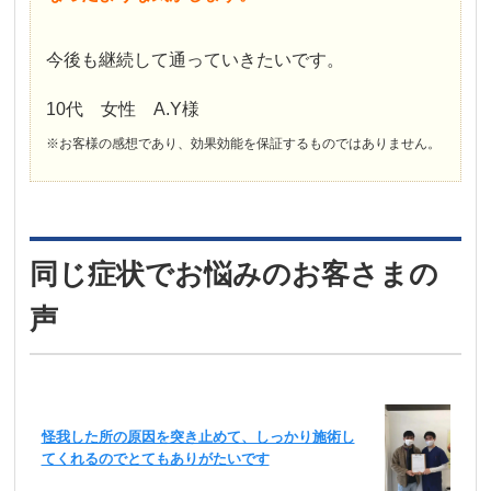
今後も継続して通っていきたいです。
10代 女性 A.Y様
※お客様の感想であり、効果効能を保証するものではありません。
同じ症状でお悩みのお客さまの
声
怪我した所の原因を突き止めて、しっかり施術し
てくれるのでとてもありがたいです