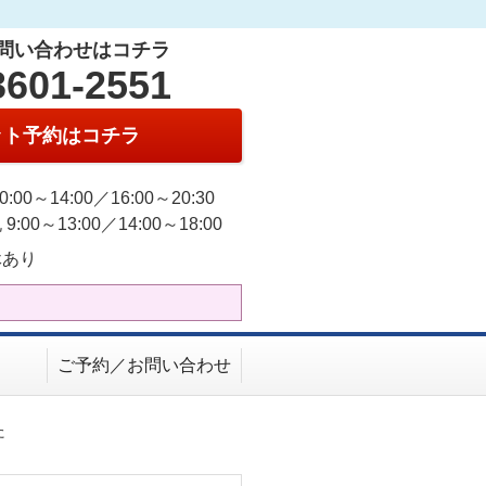
問い合わせはコチラ
3601-2551
ット予約はコチラ
0:00～14:00／16:00～20:30
9:00～13:00／14:00～18:00
休あり
ご予約／お問い合わせ
た