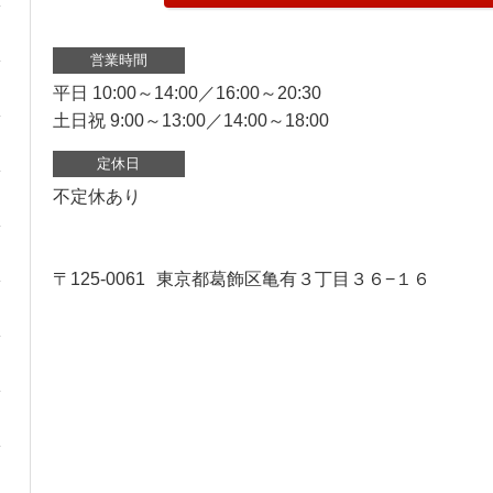
営業時間
平日 10:00～14:00／16:00～20:30
土日祝 9:00～13:00／14:00～18:00
定休日
不定休あり
〒125-0061
東京都葛飾区亀有３丁目３６−１６