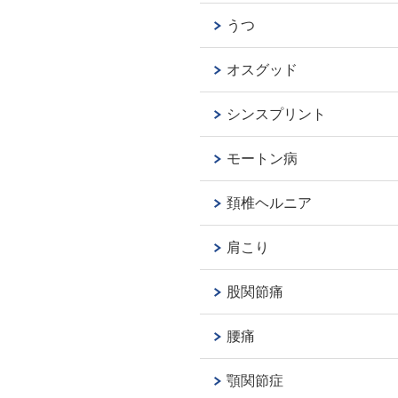
うつ
オスグッド
シンスプリント
モートン病
頚椎ヘルニア
肩こり
股関節痛
腰痛
顎関節症