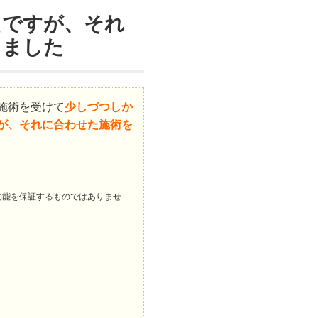
たですが、それ
きました
施術を受けて
少しづつしか
が、それに合わせた施術を
効能を保証するものではありませ