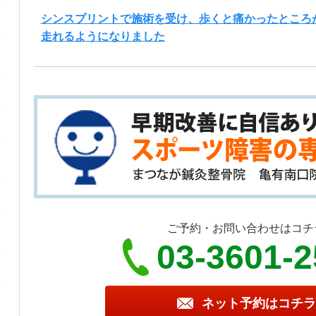
シンスプリントで施術を受け、歩くと痛かったところ
走れるようになりました
ご予約・お問い合わせはコチ
03-3601-
ネット予約はコチラ