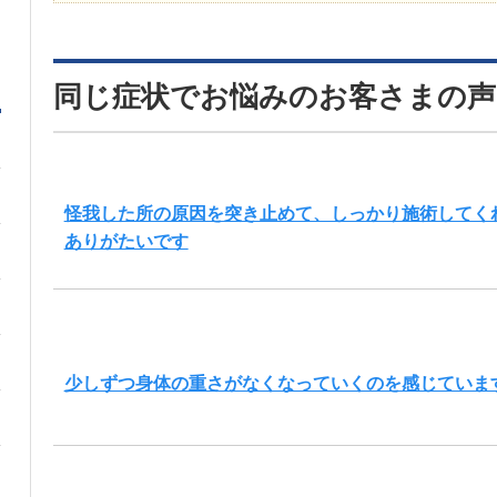
同じ症状でお悩みのお客さまの声
怪我した所の原因を突き止めて、しっかり施術してく
ありがたいです
少しずつ身体の重さがなくなっていくのを感じていま