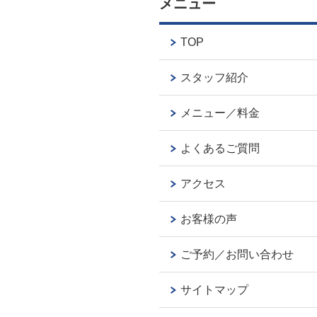
メニュー
TOP
スタッフ紹介
メニュー／料金
よくあるご質問
アクセス
お客様の声
ご予約／お問い合わせ
サイトマップ