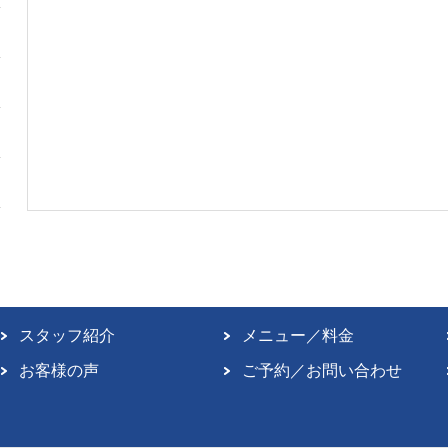
スタッフ紹介
メニュー／料金
お客様の声
ご予約／お問い合わせ