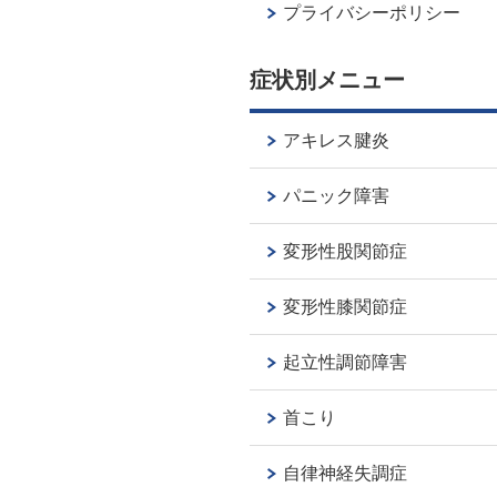
プライバシーポリシー
症状別メニュー
アキレス腱炎
パニック障害
変形性股関節症
変形性膝関節症
起立性調節障害
首こり
自律神経失調症