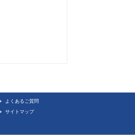
よくあるご質問
サイトマップ