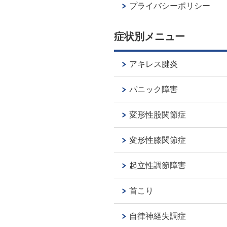
プライバシーポリシー
症状別メニュー
アキレス腱炎
パニック障害
変形性股関節症
変形性膝関節症
起立性調節障害
首こり
自律神経失調症