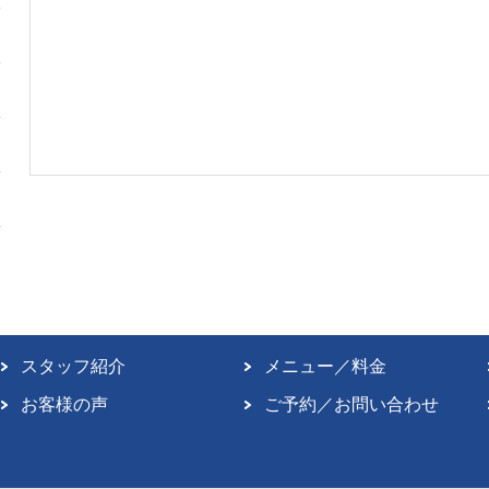
スタッフ紹介
メニュー／料金
お客様の声
ご予約／お問い合わせ