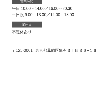
営業時間
平日 10:00～14:00／16:00～20:30
土日祝 9:00～13:00／14:00～18:00
定休日
不定休あり
〒125-0061
東京都葛飾区亀有３丁目３６−１６