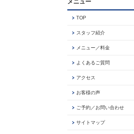
メニュー
TOP
スタッフ紹介
メニュー／料金
よくあるご質問
アクセス
お客様の声
ご予約／お問い合わせ
サイトマップ