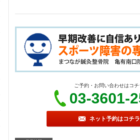
ご予約・お問い合わせはコチ
03-3601-
ネット予約はコチラ