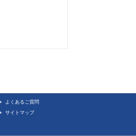
よくあるご質問
サイトマップ