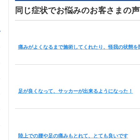
同じ症状でお悩みのお客さまの声
痛みがよくなるまで施術してくれたり、怪我の状態を
足が良くなって、サッカーが出来るようになった！
陸上での腰や足の痛みもとれて、とても良いです