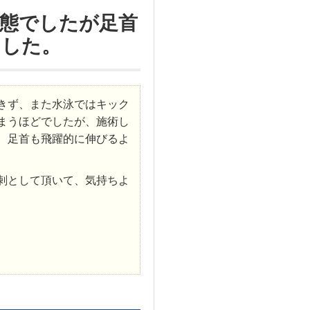
態でしたが足首
ました。
きず、また水泳ではキック
まうほどでしたが、施術し
、足首も飛躍的に伸びるよ
剌として頂いて、気持ちよ