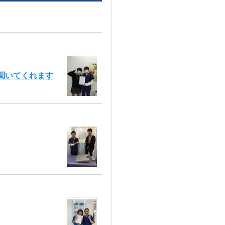
聞いてくれます