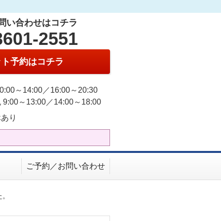
問い合わせはコチラ
3601-2551
ット予約はコチラ
0:00～14:00／16:00～20:30
9:00～13:00／14:00～18:00
休あり
ご予約／お問い合わせ
た。