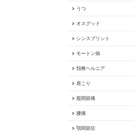
うつ
オスグッド
シンスプリント
モートン病
頚椎ヘルニア
肩こり
股関節痛
腰痛
顎関節症