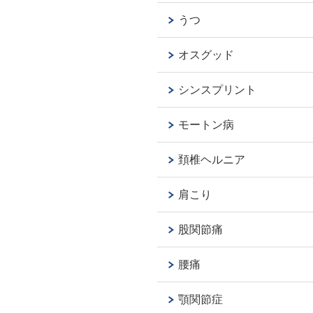
うつ
オスグッド
シンスプリント
モートン病
頚椎ヘルニア
肩こり
股関節痛
腰痛
顎関節症