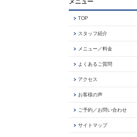
メニュー
TOP
スタッフ紹介
メニュー／料金
よくあるご質問
アクセス
お客様の声
ご予約／お問い合わせ
サイトマップ