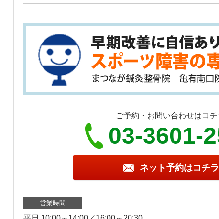
ご予約・お問い合わせはコチ
03-3601-
ネット予約はコチラ
営業時間
平日 10:00～14:00／16:00～20:30