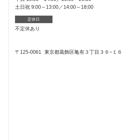
土日祝 9:00～13:00／14:00～18:00
定休日
不定休あり
〒125-0061
東京都葛飾区亀有３丁目３６−１６