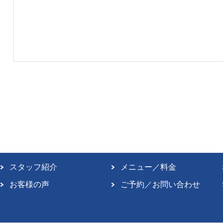
スタッフ紹介
メニュー／料金
お客様の声
ご予約／お問い合わせ