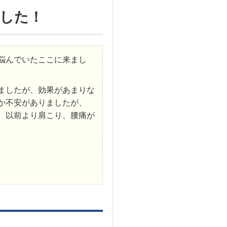
した！
悩んでいたここに来まし
ましたが、効果があまりな
か不安がありましたが、
、以前より肩こり、腰痛が