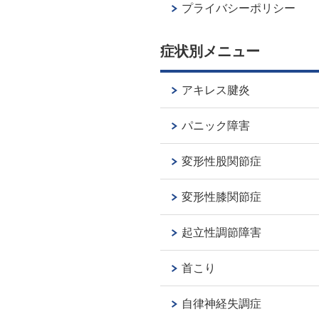
プライバシーポリシー
症状別メニュー
アキレス腱炎
パニック障害
変形性股関節症
変形性膝関節症
起立性調節障害
首こり
自律神経失調症