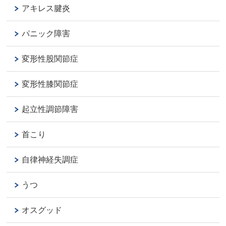
アキレス腱炎
パニック障害
変形性股関節症
変形性膝関節症
起立性調節障害
首こり
自律神経失調症
うつ
オスグッド