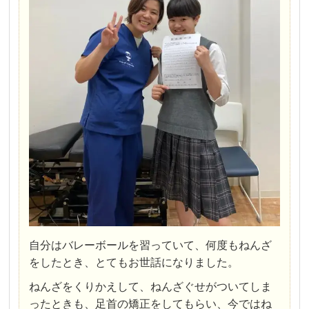
自分はバレーボールを習っていて、何度もねんざ
をしたとき、とてもお世話になりました。
ねんざをくりかえして、ねんざぐせがついてしま
ったときも、足首の矯正をしてもらい、今ではね