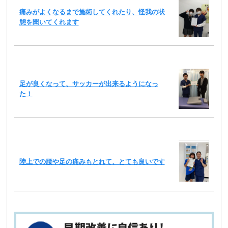
痛みがよくなるまで施術してくれたり、怪我の状
態を聞いてくれます
足が良くなって、サッカーが出来るようになっ
た！
陸上での腰や足の痛みもとれて、とても良いです