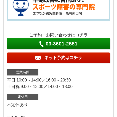
ご予約・お問い合わせはコチラ
03-3601-2551
ネット予約はコチラ
営業時間
平日 10:00～14:00／16:00～20:30
土日祝 9:00～13:00／14:00～18:00
定休日
不定休あり