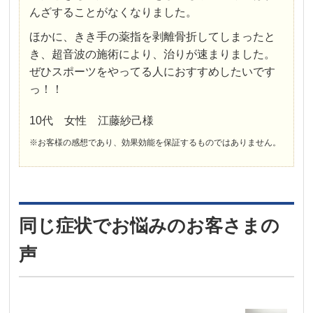
んざすることがなくなりました。
ほかに、きき手の薬指を剥離骨折してしまったと
き、超音波の施術により、治りが速まりました。
ぜひスポーツをやってる人におすすめしたいです
っ！！
10代 女性 江藤紗己様
※お客様の感想であり、効果効能を保証するものではありません。
同じ症状でお悩みのお客さまの
声