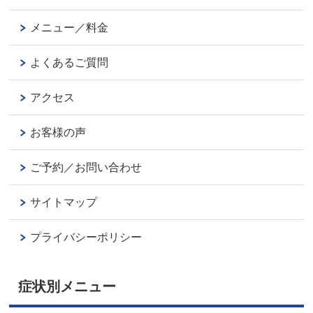
メニュー／料金
よくあるご質問
アクセス
お客様の声
ご予約／お問い合わせ
サイトマップ
プライバシーポリシー
症状別メニュー