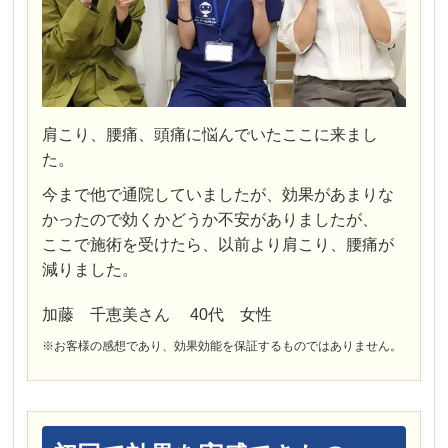
肩こり、腰痛、頭痛に悩んでいたここに来まし
た。
今まで他で通院していましたが、効果があまりな
かったので効くかどうか不安がありましたが、
ここで施術を受けたら、以前より肩こり、腰痛が
減りました。
加藤 千恵美さん 40代 女性
※お客様の感想であり、効果効能を保証するものではありません。