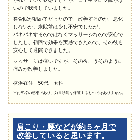
が残っている状態でしたが、日常生活に支障がな
いので我慢していました。
整骨院が初めてだったので、改善するのか、悪化
しないか、来院前は少し不安でしたが、
バキバキするのではなくマッサージなので安心で
したし、初回で効果を実感できたので、その後も
安心して通院できました。
マッサージは痛いですが、その後、うそのように
痛みが改善しました。
横浜在住 50代 女性
※お客様の感想であり、効果効能を保証するものではありません。
肩こり・腰などが約５ヶ月で
改善していると思います。