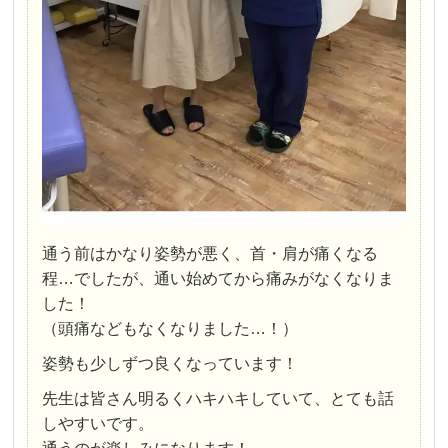
通う前はかなり姿勢が悪く、首・肩が痛くなる
程…でしたが、通い始めてから痛みがなくなりま
した！
（頭痛などもなくなりました…！）
姿勢も少しずつ良くなっています！
先生は皆さん明るくハキハキしていて、とても話
しやすいです。