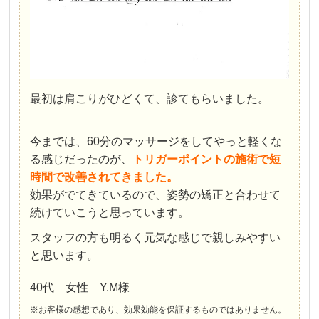
最初は肩こりがひどくて、診てもらいました。
今までは、60分のマッサージをしてやっと軽くな
る感じだったのが、
トリガーポイントの施術で短
時間で改善されてきました。
効果がでてきているので、姿勢の矯正と合わせて
続けていこうと思っています。
スタッフの方も明るく元気な感じで親しみやすい
と思います。
40代 女性 Y.M様
※お客様の感想であり、効果効能を保証するものではありません。