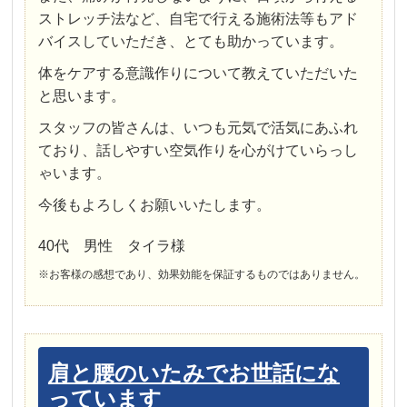
ストレッチ法など、自宅で行える施術法等もアド
バイスしていただき、とても助かっています。
体をケアする意識作りについて教えていただいた
と思います。
スタッフの皆さんは、いつも元気で活気にあふれ
ており、話しやすい空気作りを心がけていらっし
ゃいます。
今後もよろしくお願いいたします。
40代 男性 タイラ様
※お客様の感想であり、効果効能を保証するものではありません。
肩と腰のいたみでお世話にな
っています