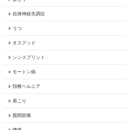
自律神経失調症
うつ
オスグッド
シンスプリント
モートン病
頚椎ヘルニア
肩こり
股関節痛
腰痛