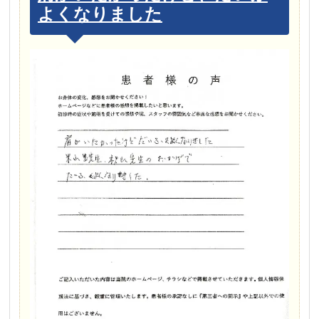
よくなりました