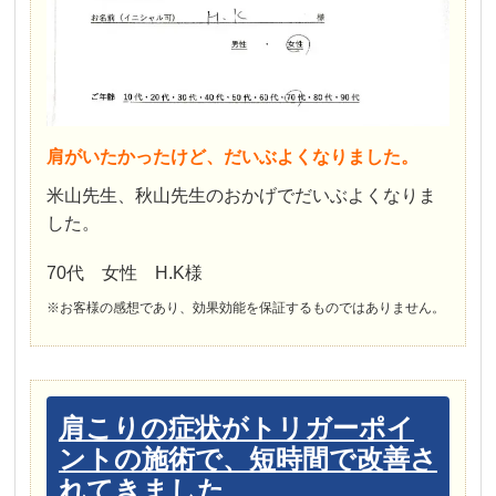
肩がいたかったけど、だいぶよくなりました。
米山先生、秋山先生のおかげでだいぶよくなりま
した。
70代 女性 H.K様
※お客様の感想であり、効果効能を保証するものではありません。
肩こりの症状がトリガーポイ
ントの施術で、短時間で改善さ
れてきました