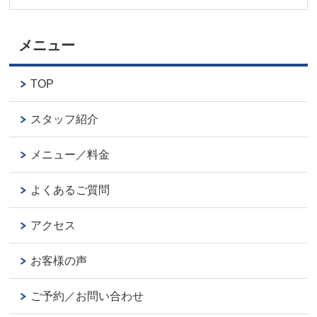
メニュー
TOP
スタッフ紹介
メニュー／料金
よくあるご質問
アクセス
お客様の声
ご予約／お問い合わせ