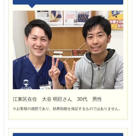
江東区在住 大谷 明巨さん 30代 男性
※お客様の感想であり、効果効能を保証するものではありません。