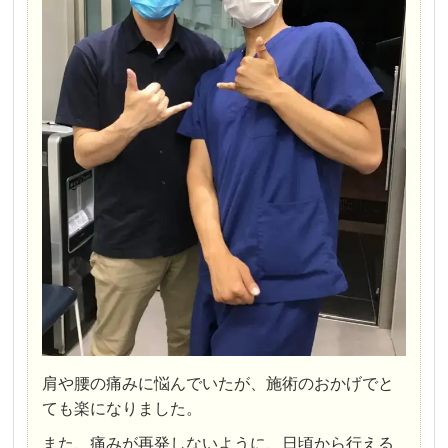
肩や腰の痛みに悩んでいたが、施術のおかげでと
ても楽になりました。
また、痛みが再発しないように、日頃から行える