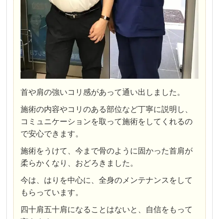
首や肩の強いコリ感があって通い出しました。
施術の内容やコリのある部位など丁寧に説明し、
コミュニケーションを取って施術をしてくれるの
で安心できます。
施術をうけて、今まで骨のように固かった首肩が
柔らかくなり、おどろきました。
今は、はりを中心に、全身のメンテナンスをして
もらっています。
四十肩五十肩になることはないと、自信をもって