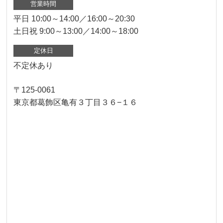
営業時間
平日 10:00～14:00／16:00～20:30
土日祝 9:00～13:00／14:00～18:00
定休日
不定休あり
〒125-0061
東京都葛飾区亀有３丁目３６−１６