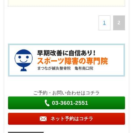
1
2
ご予約・お問い合わせはコチラ
03-3601-2551
ネット予約はコチラ