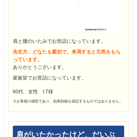
肩と腰のいたみでお世話になっています。
先生方、どなたも親切で、来局すると元気をもら
っています。
ありがとうございます。
家族皆でお世話になっています。
60代 女性 I.T様
※お客様の感想であり、効果効能を保証するものではありません。
肩がいたかったけど、だいぶ