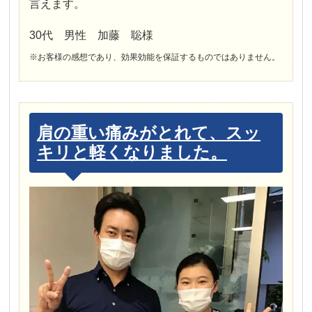
言えます。
30代 男性 加藤 聡様
※お客様の感想であり、効果効能を保証するものではありません。
肩の重い痛みがとれて、スッ
キリと軽くなりました。