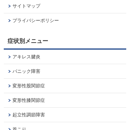
サイトマップ
プライバシーポリシー
症状別メニュー
アキレス腱炎
パニック障害
変形性股関節症
変形性膝関節症
起立性調節障害
首こり