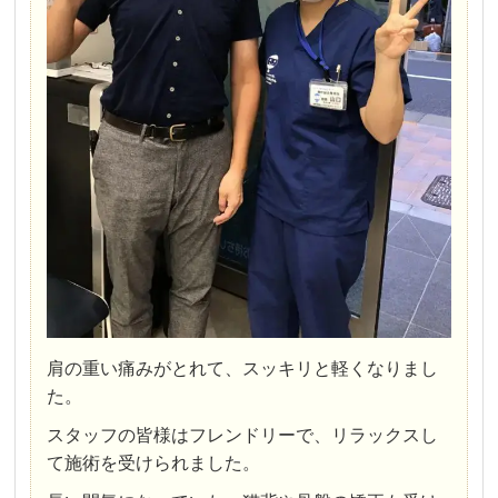
肩の重い痛みがとれて、スッキリと軽くなりまし
た。
スタッフの皆様はフレンドリーで、リラックスし
て施術を受けられました。